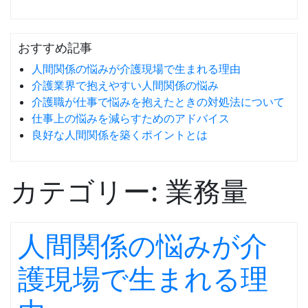
おすすめ記事
人間関係の悩みが介護現場で生まれる理由
介護業界で抱えやすい人間関係の悩み
介護職が仕事で悩みを抱えたときの対処法について
仕事上の悩みを減らすためのアドバイス
良好な人間関係を築くポイントとは
カテゴリー:
業務量
人間関係の悩みが介
護現場で生まれる理