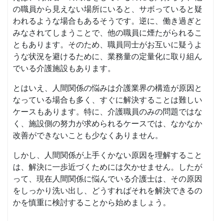
の職員から見えない場所にいると、サボっていると疑
われるような場合もあるそうです。逆に、働き過ぎと
みなされてしまうことで、他の職員に煙たがられるこ
ともあります。そのため、職員同士がお互いに疑うよ
うな状況を避けるために、業務量の定量化に取り組ん
でいる介護施設もあります。
とはいえ、人間関係の悩みは介護業界の構造が原因と
なっている場合も多く、すぐに解決することは難しい
ケースもあります。特に、介護職員のみの問題ではな
く、施設側の努力が求められるケースでは、なかなか
改善ができないことも少なくありません。
しかし、人間関係が上手くかない原因を理解すること
は、解決に一歩近づくためには欠かせません。したが
って、現在人間関係に悩んでいる介護士は、その原因
をしっかり洗い出し、どうすればそれを解決できるの
かを慎重に検討することから始めましょう。